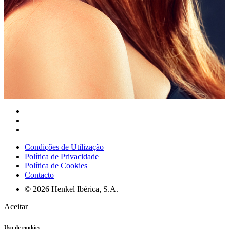
Condições de Utilização
Política de Privacidade
Política de Cookies
Contacto
© 2026 Henkel Ibérica, S.A.
Aceitar
Uso de cookies