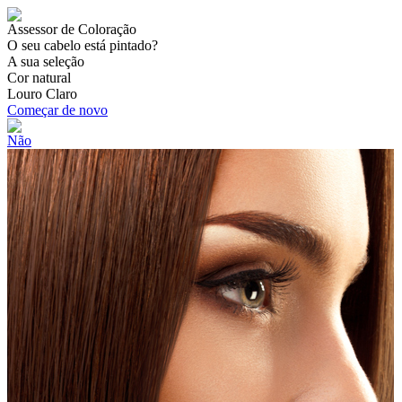
Assessor de Coloração
O seu cabelo está pintado?
A sua seleção
Cor natural
Louro Claro
Começar de novo
Não