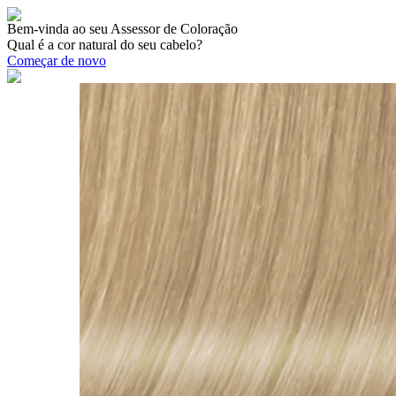
Bem-vinda ao seu Assessor de Coloração
Qual é a cor natural do seu cabelo?
Começar de novo