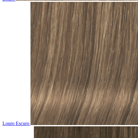
Louro Escuro