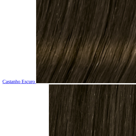
Castanho Escuro