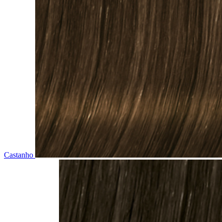
Castanho