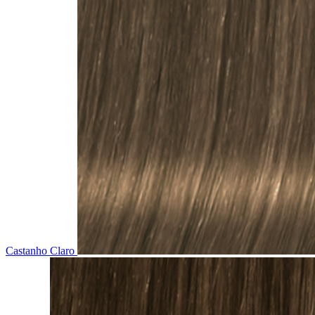
Castanho Claro